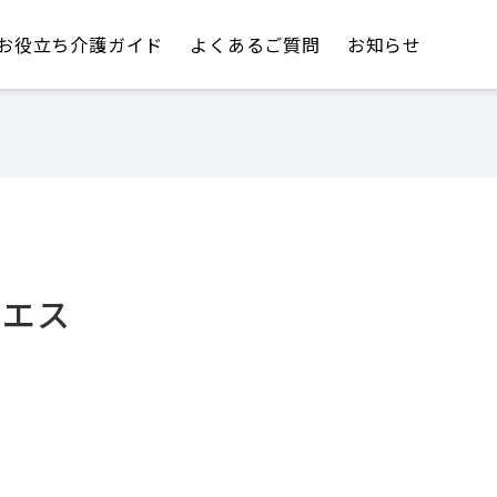
お役立ち介護ガイド
よくあるご質問
お知らせ
・エス