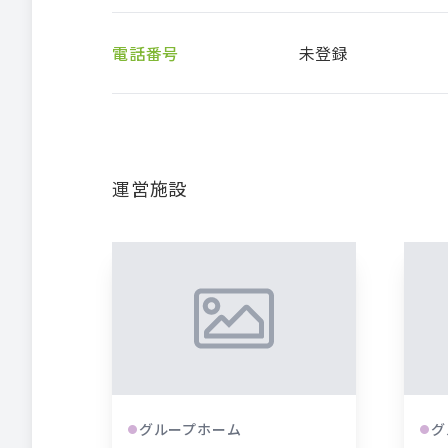
電話番号
未登録
運営施設
グループホーム
グ
●
●