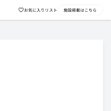
お気に入りリスト
施設掲載はこちら