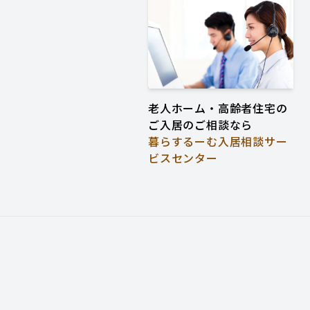
老人ホーム・高齢者住宅の
ご入居のご相談なら
暮らするーむ入居相談サー
ビスセンター