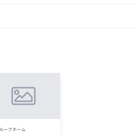
ループホーム