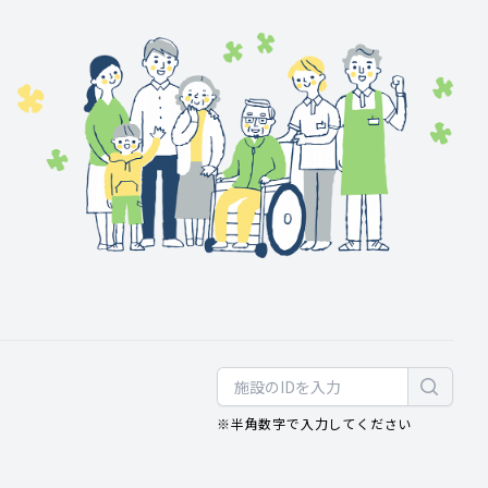
※半角数字で入力してください