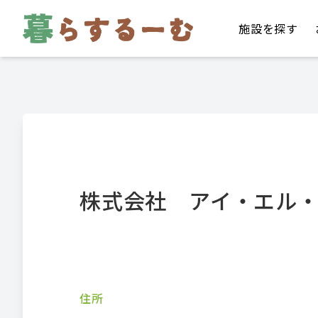
施設を探す
株式会社 アイ・エル
住所