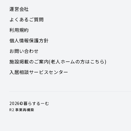
運営会社
よくあるご質問
利用規約
個人情報保護方針
お問い合わせ
施設掲載のご案内(老人ホームの方はこちら)
入居相談サービスセンター
2026
©暮らするーむ
R2 事業再構築