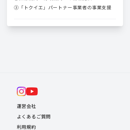
③「トクイエ」パートナー事業者の事業支援
運営会社
よくあるご質問
利用規約