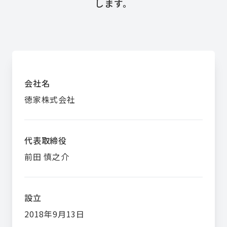
します。
会社名
徳家株式会社
代表取締役
前田 慎之介
設立
2018年9月13日