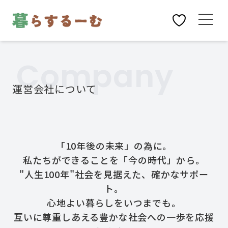
Company
運営会社について
「10年後の未来」の為に。
私たちができることを「今の時代」から。
"人生100年"社会を見据えた、確かなサポー
ト。
心地よい暮らしをいつまでも。
互いに尊重しあえる豊かな社会への一歩を応援