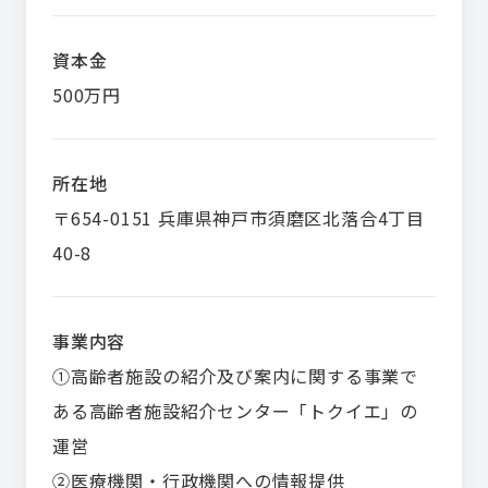
資本金
500万円
所在地
〒654-0151 兵庫県神戸市須磨区北落合4丁目
40-8
事業内容
①高齢者施設の紹介及び案内に関する事業で
ある高齢者施設紹介センター「トクイエ」の
運営
②医療機関・行政機関への情報提供