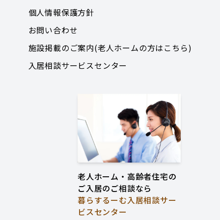
個人情報保護方針
お問い合わせ
施設掲載のご案内(老人ホームの方はこちら)
入居相談サービスセンター
老人ホーム・高齢者住宅の
ご入居のご相談なら
暮らするーむ入居相談サー
ビスセンター