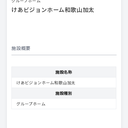
グループホーム
けあビジョンホーム和歌山加太
施設概要
施設名称
けあビジョンホーム和歌山加太
施設種別
グループホーム