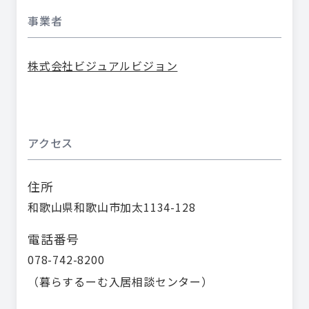
事業者
株式会社ビジュアルビジョン
アクセス
住所
和歌山県和歌山市加太1134-128
電話番号
078-742-8200
（
暮らするーむ入居相談センター
）