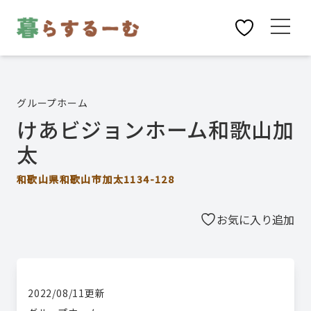
グループホーム
けあビジョンホーム和歌山加
太
和歌山県和歌山市加太1134-128
お気に入り追加
2022/08/11
更新