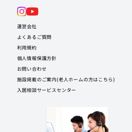
運営会社
よくあるご質問
利用規約
個人情報保護方針
お問い合わせ
施設掲載のご案内(老人ホームの方はこちら)
入居相談サービスセンター