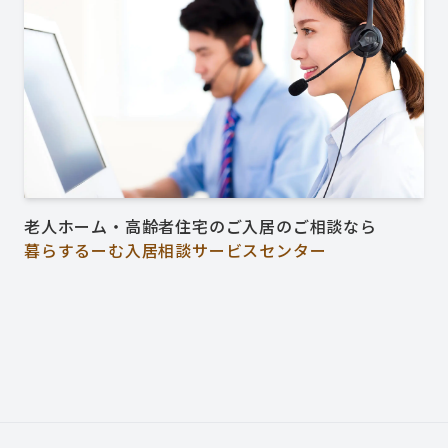
老人ホーム・高齢者住宅のご入居のご相談なら
暮らするーむ入居相談サービスセンター