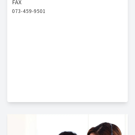
FAX
073-459-9501