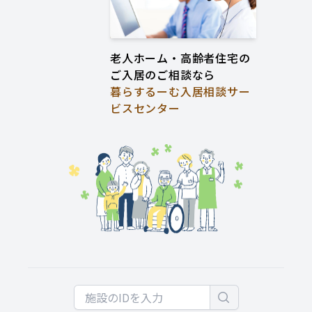
老人ホーム・高齢者住宅の
ご入居のご相談なら
暮らするーむ入居相談サー
ビスセンター