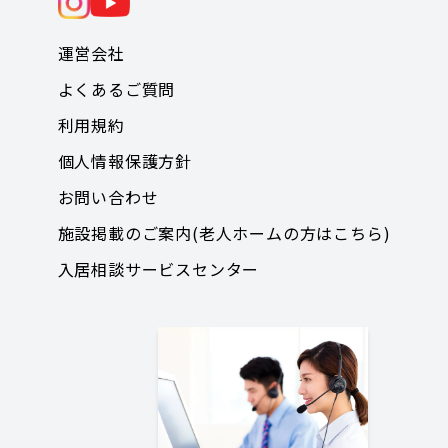
運営会社
よくあるご質問
利用規約
個人情報保護方針
お問い合わせ
施設掲載のご案内(老人ホームの方はこちら)
入居相談サービスセンター