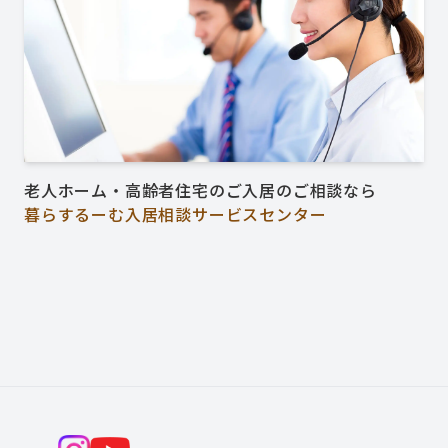
老人ホーム・高齢者住宅のご入居のご相談なら
暮らするーむ入居相談サービスセンター