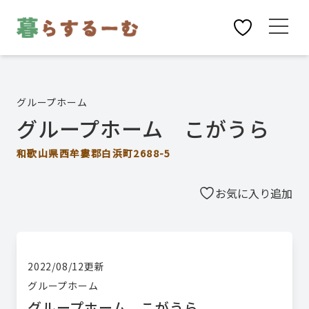
グループホーム
グループホーム こがうら
和歌山県西牟婁郡白浜町2688-5
お気に入り追加
2022/08/12
更新
グループホーム
グループホーム こがうら