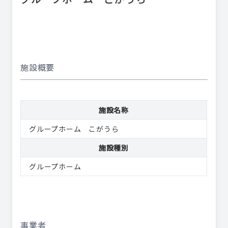
施設概要
施設名称
グループホーム こがうら
施設種別
グループホーム
事業者