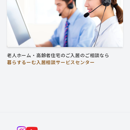
老人ホーム・高齢者住宅のご入居のご相談なら
暮らするーむ入居相談サービスセンター