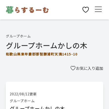
グループホーム
グループホームかしの木
和歌山県東牟婁郡那智勝浦町天満1415-10
お気に入り追加
2022/08/12
更新
グループホーム
グループホームかしの木