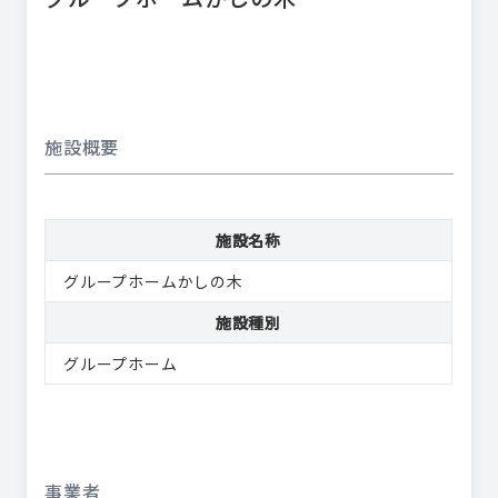
施設概要
施設名称
グループホームかしの木
施設種別
グループホーム
事業者