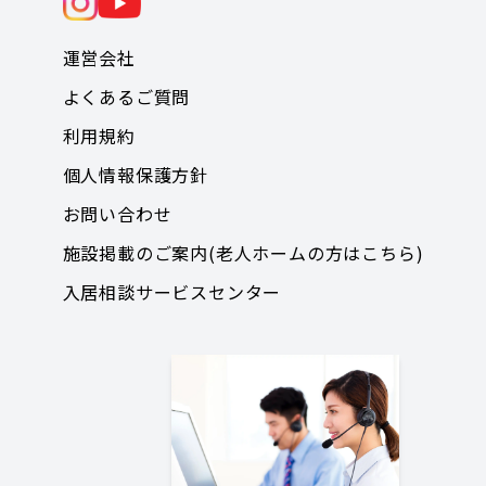
運営会社
よくあるご質問
利用規約
個人情報保護方針
お問い合わせ
施設掲載のご案内(老人ホームの方はこちら)
入居相談サービスセンター