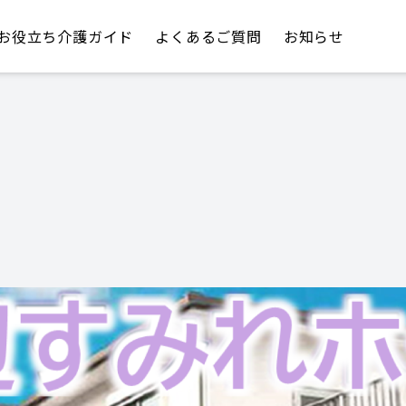
お役立ち介護ガイド
よくあるご質問
お知らせ