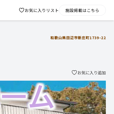
お気に入りリスト
施設掲載はこちら
和歌山県田辺市新庄町1739-22
お気に入り追加