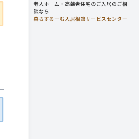
老人ホーム・高齢者住宅のご入居のご相
談なら
暮らするーむ入居相談サービスセンター