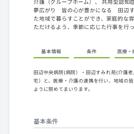
介護（グループホーム）、 共用型認知
夢広がり 皆の心が豊かになる 田辺
た地域で暮らすことができ、家庭的な雰
ただけるよう、季節に応じた行事を行
基本情報
条件
医療・
田辺中央病院(病院）・田辺すみれ苑(介護
宅）と、医療・介護の連携を行い、地域の皆
ように努めてまいります。
基本条件