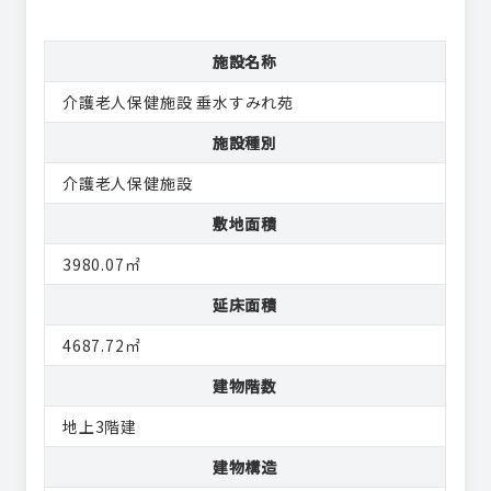
施設名称
介護老人保健施設 垂水すみれ苑
施設種別
介護老人保健施設
敷地面積
3980.07㎡
延床面積
4687.72㎡
建物階数
地上3階建
建物構造