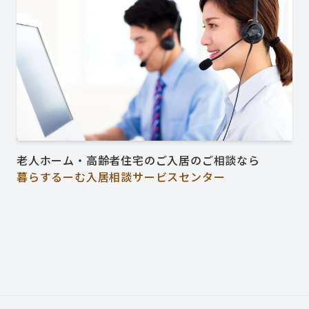
老人ホーム・高齢者住宅のご入居のご相談なら
暮らするーむ入居相談サービスセンター