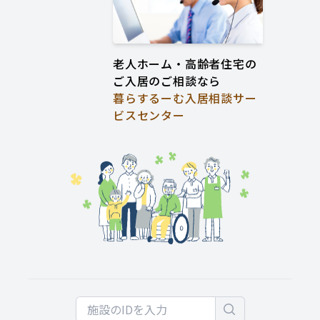
老人ホーム・高齢者住宅の
ご入居のご相談なら
暮らするーむ入居相談サー
ビスセンター