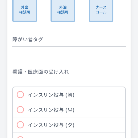
外出
外泊
ナース
相談可
相談可
コール
障がい者タグ
看護・医療面の受け入れ
インスリン投与 (朝)
インスリン投与 (昼)
インスリン投与 (夕)