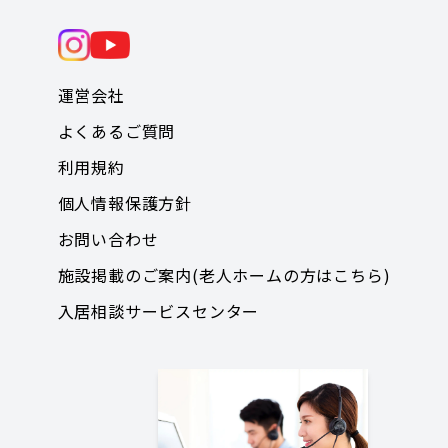
運営会社
よくあるご質問
利用規約
個人情報保護方針
お問い合わせ
施設掲載のご案内(老人ホームの方はこちら)
入居相談サービスセンター