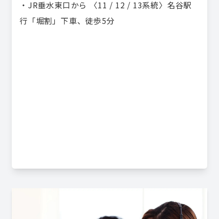
・JR垂水東口から 〈11 / 12 / 13系統〉名谷駅
行「堀割」下車、徒歩5分