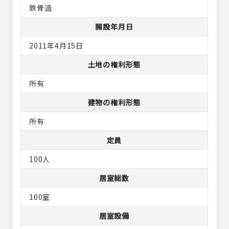
鉄骨造
開設年月日
2011年4月15日
土地の権利形態
所有
建物の権利形態
所有
定員
100人
居室総数
100室
居室設備