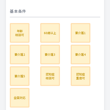
基本条件
年齢
60歳以上
要介護1
相談可
要介護2
要介護3
要介護4
認知症
認知症
要介護5
相談可
重度可
全国対応