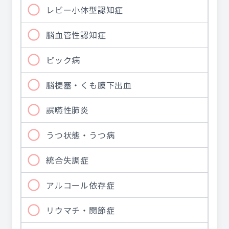
レビー小体型認知症
脳血管性認知症
ピック病
脳梗塞・くも膜下出血
誤嚥性肺炎
うつ状態・うつ病
統合失調症
アルコール依存症
リウマチ・関節症