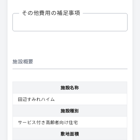
その他費用の補足事項
施設概要
施設名称
田辺すみれハイム
施設種別
サービス付き高齢者向け住宅
敷地面積