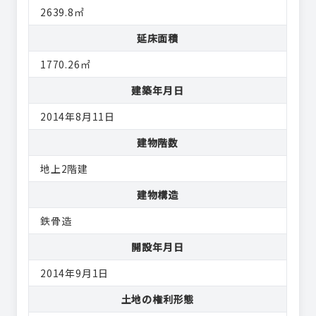
2639.8㎡
延床面積
1770.26㎡
建築年月日
2014年8月11日
建物階数
地上2階建
建物構造
鉄骨造
開設年月日
2014年9月1日
土地の権利形態