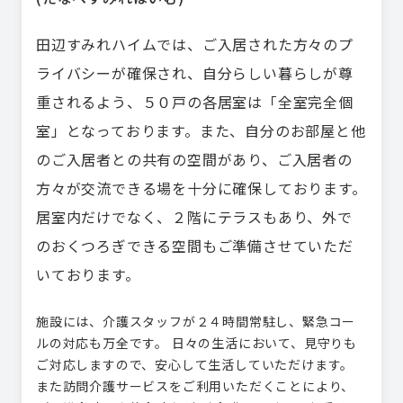
田辺すみれハイムでは、ご入居された方々のプ
ライバシーが確保され、自分らしい暮らしが尊
重されるよう、５０戸の各居室は「全室完全個
室」となっております。また、自分のお部屋と他
のご入居者との共有の空間があり、ご入居者の
方々が交流できる場を十分に確保しております。
居室内だけでなく、２階にテラスもあり、外で
のおくつろぎできる空間もご準備させていただ
いております。
施設には、介護スタッフが２４時間常駐し、緊急コー
ルの対応も万全です。 日々の生活において、見守りも
ご対応しますので、安心して生活していただけます。
また訪問介護サービスをご利用いただくことにより、