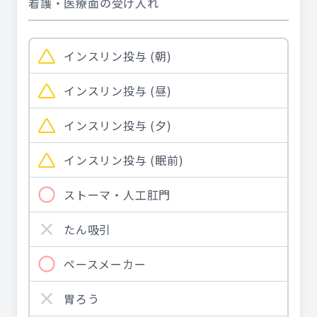
看護・医療面の受け入れ
インスリン投与 (朝)
インスリン投与 (昼)
インスリン投与 (夕)
インスリン投与 (眠前)
ストーマ・人工肛門
たん吸引
ペースメーカー
胃ろう