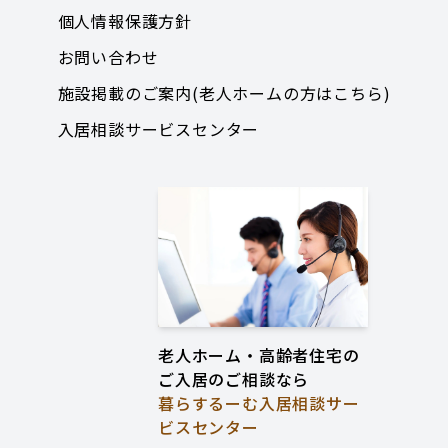
個人情報保護方針
お問い合わせ
施設掲載のご案内(老人ホームの方はこちら)
入居相談サービスセンター
老人ホーム・高齢者住宅の
ご入居のご相談なら
暮らするーむ入居相談サー
ビスセンター