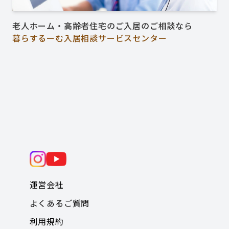
老人ホーム・高齢者住宅のご入居のご相談なら
暮らするーむ入居相談サービスセンター
運営会社
よくあるご質問
利用規約