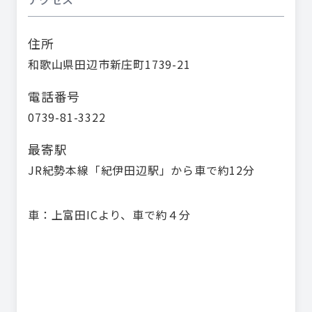
住所
和歌山県田辺市新庄町1739-21
電話番号
0739-81-3322
最寄駅
JR紀勢本線「紀伊田辺駅」から車で約12分

車：上富田ICより、車で約４分