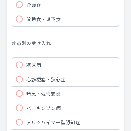
介護食
流動食・嚥下食
疾患別の受け入れ
糖尿病
心筋梗塞・狭心症
喘息・気管支炎
パーキンソン病
アルツハイマー型認知症