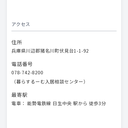
アクセス
住所
兵庫県川辺郡猪名川町伏見台1-1-92
電話番号
078-742-8200
（
暮らするーむ入居相談センター
）
最寄駅
電車： 能勢電鉄線 日生中央 駅から 徒歩3分