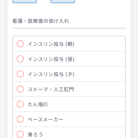
看護・医療面の受け入れ
インスリン投与 (朝)
インスリン投与 (昼)
インスリン投与 (夕)
ストーマ・人工肛門
たん吸引
ペースメーカー
胃ろう