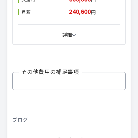
240,600
円
月額
詳細
その他費用の補足事項
ブログ