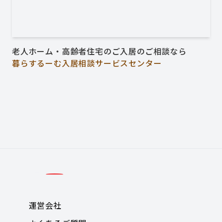
老人ホーム・高齢者住宅のご入居のご相談なら
暮らするーむ入居相談サービスセンター
運営会社