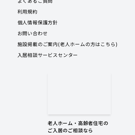
よくあるご質問
利用規約
個人情報保護方針
お問い合わせ
施設掲載のご案内(老人ホームの方はこちら)
入居相談サービスセンター
老人ホーム・高齢者住宅の
ご入居のご相談なら