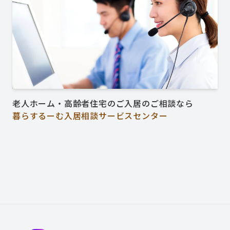
老人ホーム・高齢者住宅のご入居のご相談なら
暮らするーむ入居相談サービスセンター