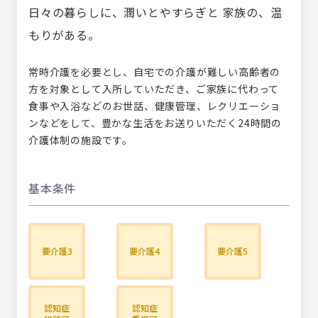
日々の暮らしに、潤いとやすらぎと 家族の、温
もりがある。
常時介護を必要とし、自宅での介護が難しい高齢者の
方を対象として入所していただき、ご家族に代わって
食事や入浴などのお世話、健康管理、レクリエーショ
ンなどをして、豊かな生活をお送りいただく24時間の
介護体制の施設です。
基本条件
要介護3
要介護4
要介護5
認知症
認知症