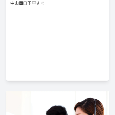
中山西口下車すぐ