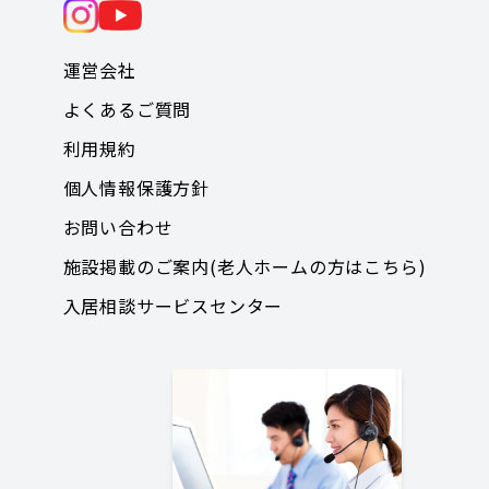
運営会社
よくあるご質問
利用規約
個人情報保護方針
お問い合わせ
施設掲載のご案内(老人ホームの方はこちら)
入居相談サービスセンター