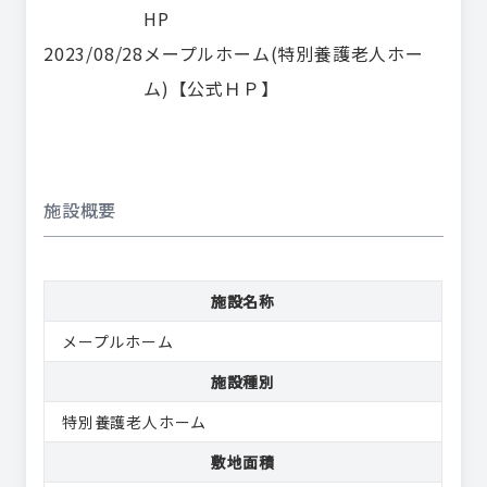
HP
2023/08/28
メープルホーム(特別養護老人ホー
ム)【公式ＨＰ】
施設概要
施設名称
メープルホーム
施設種別
特別養護老人ホーム
敷地面積