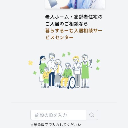
老人ホーム・高齢者住宅の
ご入居のご相談なら
暮らするーむ入居相談サー
ビスセンター
※半角数字で入力してください