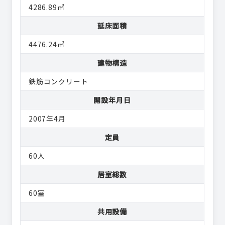
4286.89㎡
延床面積
4476.24㎡
建物構造
鉄筋コンクリート
開設年月日
2007年4月
定員
60人
居室総数
60室
共用設備