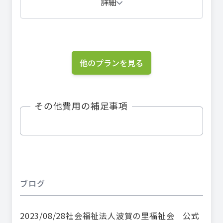
詳細
他のプランを見る
その他費用の補足事項
ブログ
2023/08/28
社会福祉法人波賀の里福祉会 公式