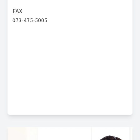
FAX
073-475-5005