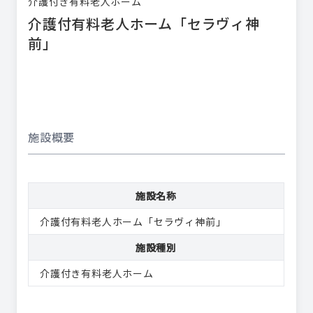
介護付き有料老人ホーム
介護付有料老人ホーム「セラヴィ神
前」
施設概要
施設名称
介護付有料老人ホーム「セラヴィ神前」
施設種別
介護付き有料老人ホーム