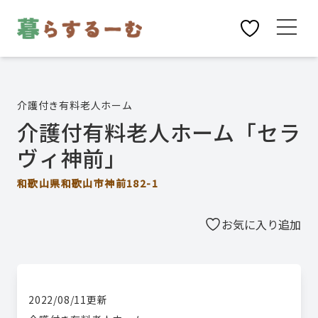
介護付き有料老人ホーム
介護付有料老人ホーム「セラ
ヴィ神前」
和歌山県和歌山市神前182-1
お気に入り追加
2022/08/11
更新