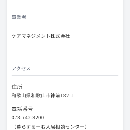
事業者
ケアマネジメント株式会社
アクセス
住所
和歌山県和歌山市神前182-1
電話番号
078-742-8200
（
暮らするーむ入居相談センター
）