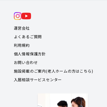
運営会社
よくあるご質問
利用規約
個人情報保護方針
お問い合わせ
施設掲載のご案内(老人ホームの方はこちら)
入居相談サービスセンター