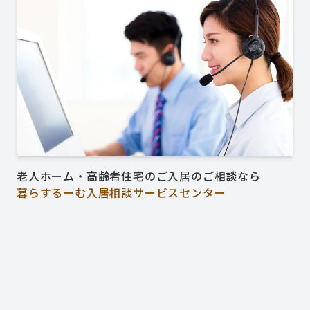
老人ホーム・高齢者住宅のご入居のご相談なら
暮らするーむ入居相談サービスセンター