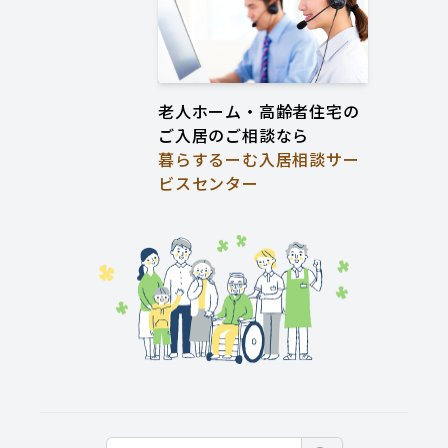
老人ホーム・高齢者住宅の
ご入居のご相談なら
暮らするーむ入居相談サー
ビスセンター