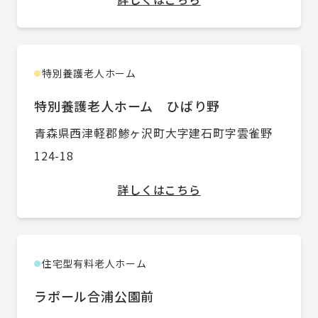
特別養護老人ホーム
●
特別養護老人ホーム ひばり野
青森県西津軽郡鯵ヶ沢町大字建石町字雲雀野
124-18
詳しくはこちら
住宅型有料老人ホーム
●
ラポール合浦公園前