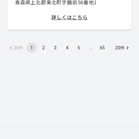
青森県上北郡東北町字膳前56番地1
詳しくはこちら
…
1
2
3
4
5
65