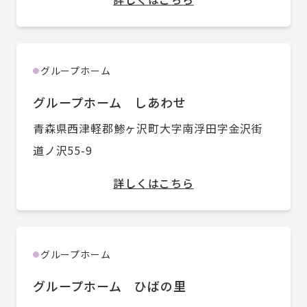
グループホーム
●
グループホーム しあわせ
青森県西津軽郡鯵ヶ沢町大字南浮田字金沢街
道ノ沢55-9
詳しくはこちら
グループホーム
●
グループホーム ひばの里