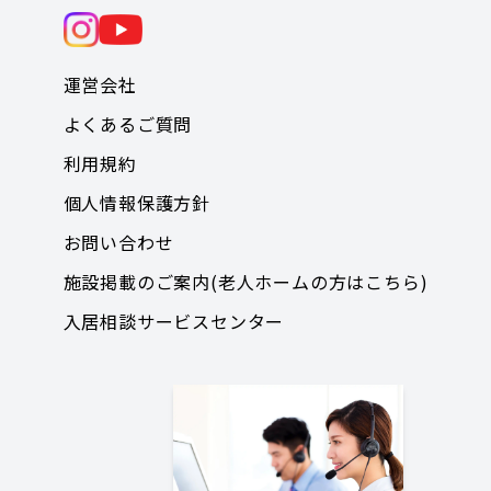
運営会社
よくあるご質問
利用規約
個人情報保護方針
お問い合わせ
施設掲載のご案内(老人ホームの方はこちら)
入居相談サービスセンター