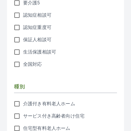
要介護5
認知症相談可
認知症重度可
保証人相談可
生活保護相談可
全国対応
種別
介護付き有料老人ホーム
サービス付き高齢者向け住宅
住宅型有料老人ホーム