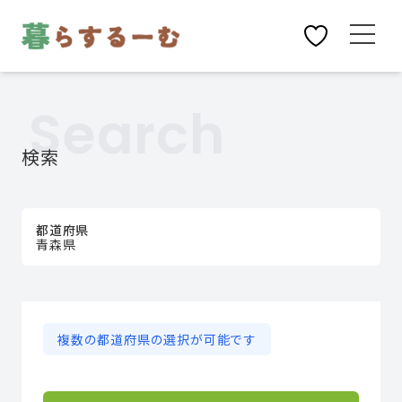
Search
検索
都道府県
青森県
複数の都道府県の選択が可能です