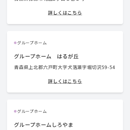
詳しくはこちら
グループホーム
●
グループホーム はるが丘
青森県上北郡六戸町大字犬落瀬字堀切沢59-54
詳しくはこちら
グループホーム
●
グループホームしろやま