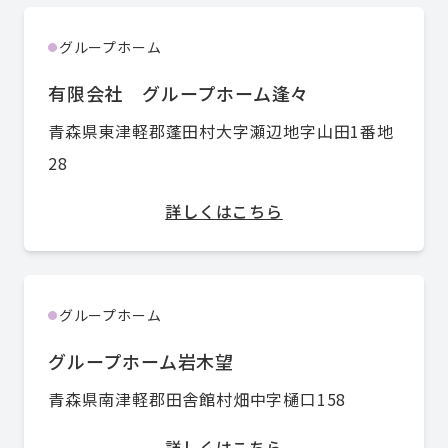
グループホーム
●
有限会社 グループホーム逢々
青森県東津軽郡蓬田村大字瀬辺地字山田1番地
28
詳しくはこちら
グループホーム
●
グループホーム岩木望
青森県南津軽郡田舎館村畑中字樋口158
詳しくはこちら