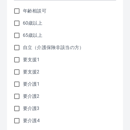
年齢相談可
60歳以上
65歳以上
自立（介護保険非該当の方）
要支援1
要支援2
要介護1
要介護2
要介護3
要介護4