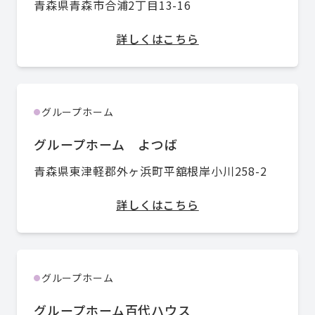
青森県青森市合浦2丁目13-16
詳しくはこちら
グループホーム
●
グループホーム よつば
青森県東津軽郡外ヶ浜町平舘根岸小川258-2
詳しくはこちら
グループホーム
●
グループホーム百代ハウス