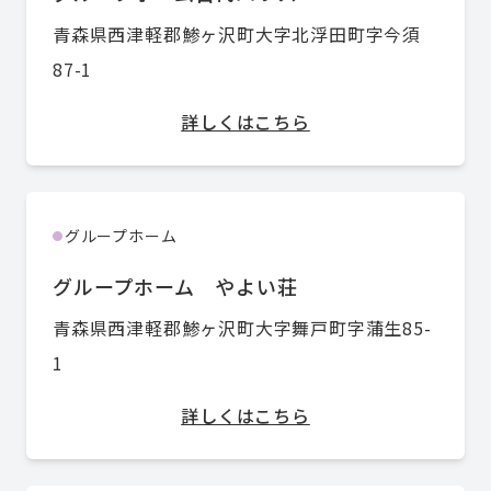
青森県西津軽郡鯵ヶ沢町大字北浮田町字今須
87-1
詳しくはこちら
グループホーム
●
グループホーム やよい荘
青森県西津軽郡鯵ヶ沢町大字舞戸町字蒲生85-
1
詳しくはこちら