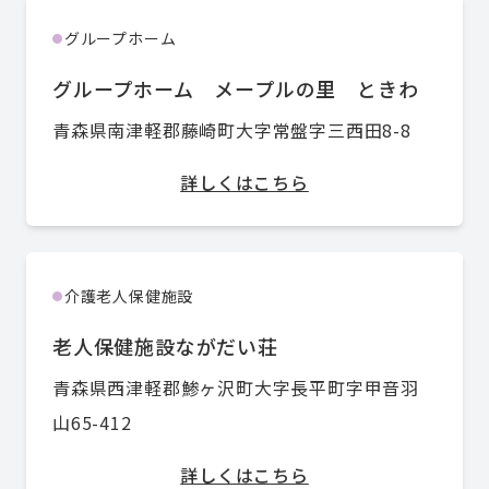
グループホーム
●
グループホーム メープルの里 ときわ
青森県南津軽郡藤崎町大字常盤字三西田8-8
詳しくはこちら
介護老人保健施設
●
老人保健施設ながだい荘
青森県西津軽郡鯵ヶ沢町大字長平町字甲音羽
山65-412
詳しくはこちら