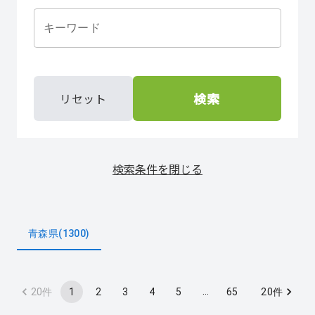
キーワード
検索
リセット
検索条件を閉じる
青森県(1300)
…
1
2
3
4
5
65