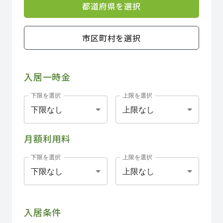
都道府県を選択
市区町村を選択
入居一時金
下限を選択
上限を選択
下限なし
上限なし
月額利用料
下限を選択
上限を選択
下限なし
上限なし
入居条件