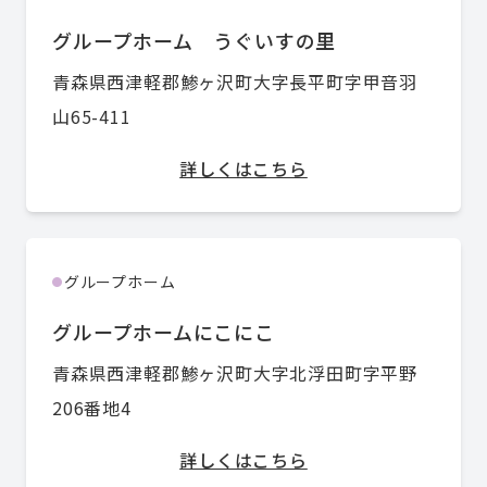
グループホーム うぐいすの里
青森県西津軽郡鯵ヶ沢町大字長平町字甲音羽
山65-411
詳しくはこちら
グループホーム
●
グループホームにこにこ
青森県西津軽郡鯵ヶ沢町大字北浮田町字平野
206番地4
詳しくはこちら