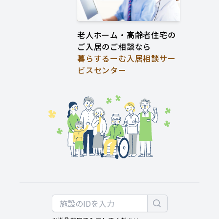
老人ホーム・高齢者住宅の
ご入居のご相談なら
暮らするーむ入居相談サー
ビスセンター