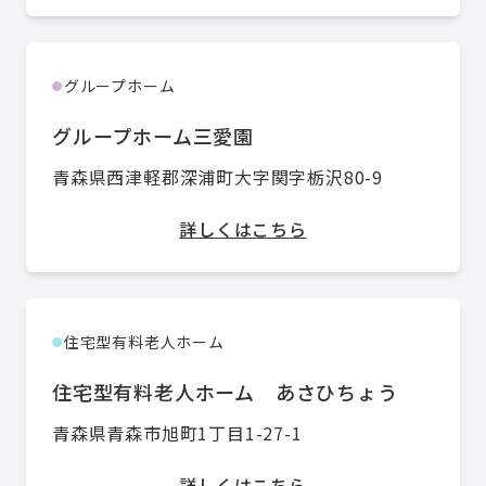
グループホーム
●
グループホーム三愛園
青森県西津軽郡深浦町大字関字栃沢80-9
詳しくはこちら
住宅型有料老人ホーム
●
住宅型有料老人ホーム あさひちょう
青森県青森市旭町1丁目1-27-1
詳しくはこちら