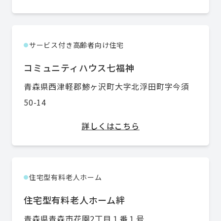
サービス付き高齢者向け住宅
●
コミュニティハウス七福神
青森県西津軽郡鯵ヶ沢町大字北浮田町字今須
50-14
詳しくはこちら
住宅型有料老人ホーム
●
住宅型有料老人ホーム絆
青森県青森市花園2丁目１番１号