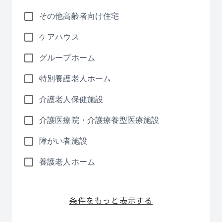
その他高齢者向け住宅
ケアハウス
グループホーム
特別養護老人ホーム
介護老人保健施設
介護医療院・介護療養型医療施設
障がい者施設
養護老人ホーム
条件をもっと表示する