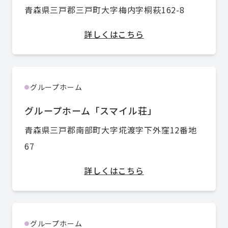
青森県三戸郡三戸町大字梅内字桐萩162-8
詳しくはこちら
グループホーム
●
グループホーム「スマイル荘」
青森県三戸郡南部町大字埖渡字下外窪12番地
67
詳しくはこちら
グループホーム
●