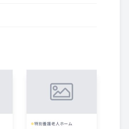
特別養護老人ホーム
●