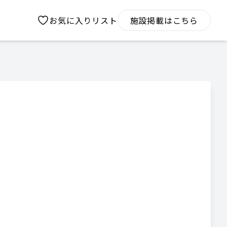
お気に入りリスト
施設掲載はこちら