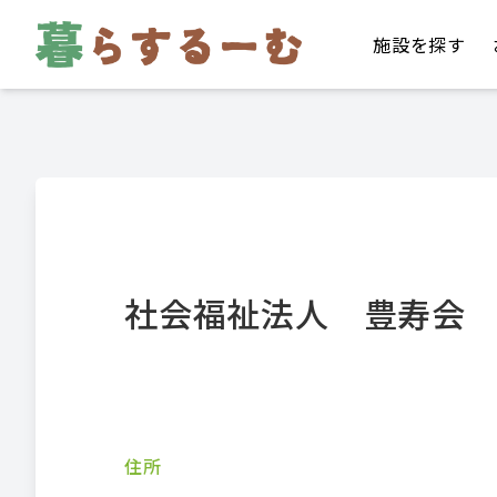
施設を探す
社会福祉法人 豊寿会
住所