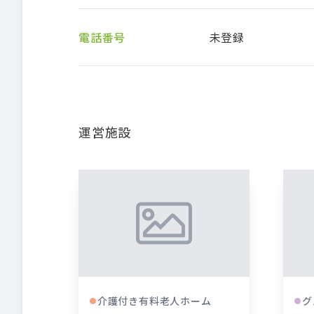
電話番号
未登録
運営施設
介護付き有料老人ホーム
グ
●
●