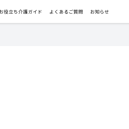
お役立ち介護ガイド
よくあるご質問
お知らせ