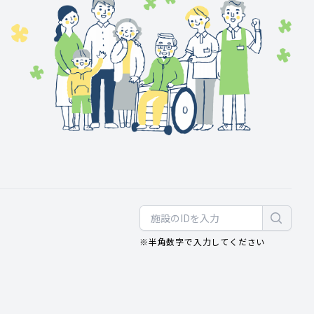
※半角数字で入力してください