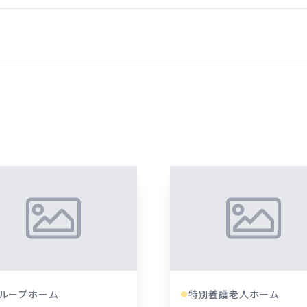
ループホーム
特別養護老人ホーム
●