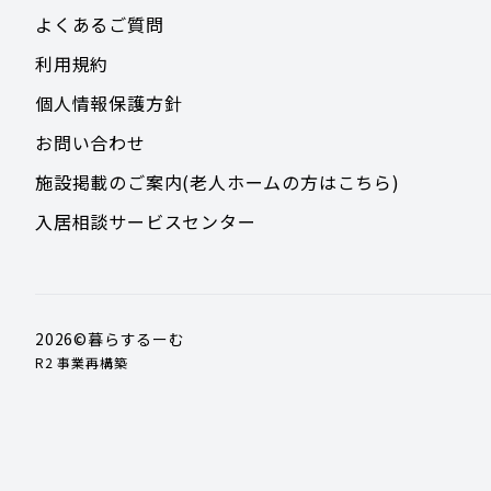
よくあるご質問
利用規約
個人情報保護方針
お問い合わせ
施設掲載のご案内(老人ホームの方はこちら)
入居相談サービスセンター
2026
©暮らするーむ
R2 事業再構築