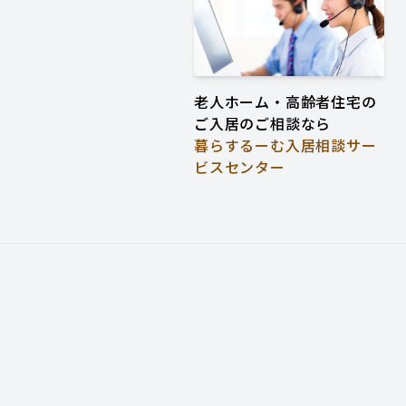
老人ホーム・高齢者住宅の
ご入居のご相談なら
暮らするーむ入居相談サー
ビスセンター