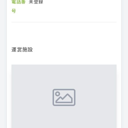
電話番
未登録
号
運営施設