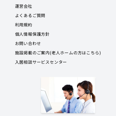
運営会社
よくあるご質問
利用規約
個人情報保護方針
お問い合わせ
施設掲載のご案内(老人ホームの方はこちら)
入居相談サービスセンター