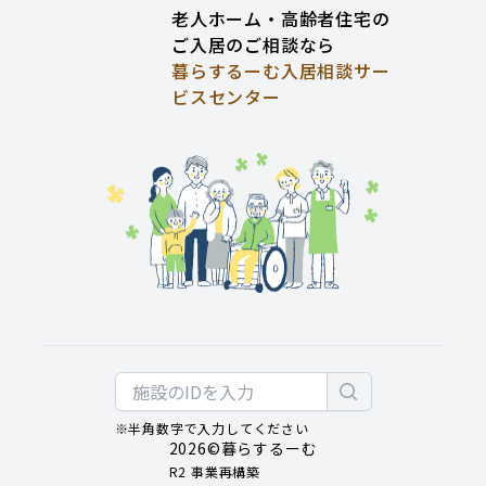
老人ホーム・高齢者住宅の
ご入居のご相談なら
暮らするーむ入居相談サー
ビスセンター
※半角数字で入力してください
2026
©暮らするーむ
R2 事業再構築