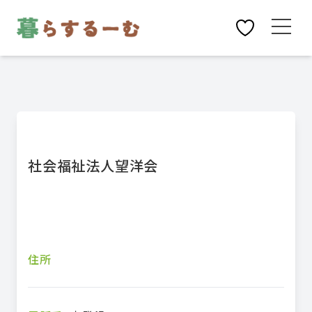
社会福祉法人望洋会
住所