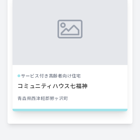
サービス付き高齢者向け住宅
●
コミュニティハウス七福神
青森県
西津軽郡鯵ヶ沢町