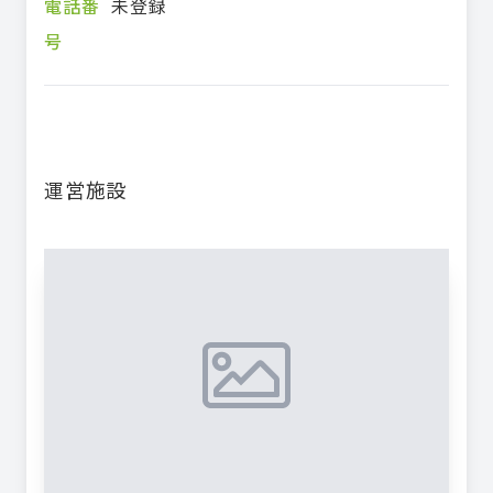
電話番
未登録
号
運営施設