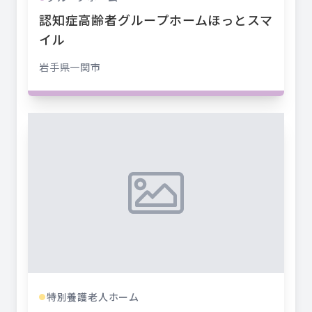
認知症高齢者グループホームほっとスマ
イル
岩手県
一関市
特別養護老人ホーム
●