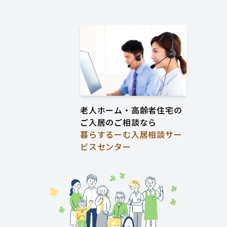
老人ホーム・高齢者住宅の
ご入居のご相談なら
暮らするーむ入居相談サー
ビスセンター