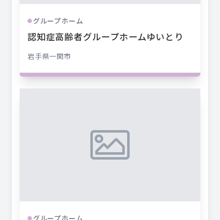
グループホーム
●
認知症高齢者グループホームゆいとり
岩手県
一関市
グループホーム
●