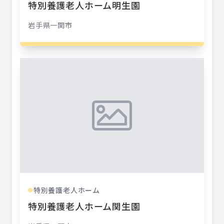
特別養護老人ホーム明生園
岩手県
一関市
特別養護老人ホーム
●
特別養護老人ホーム関生園