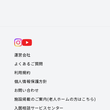
運営会社
よくあるご質問
利用規約
個人情報保護方針
お問い合わせ
施設掲載のご案内(老人ホームの方はこちら)
入居相談サービスセンター