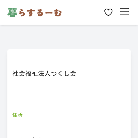
社会福祉法人つくし会
住所