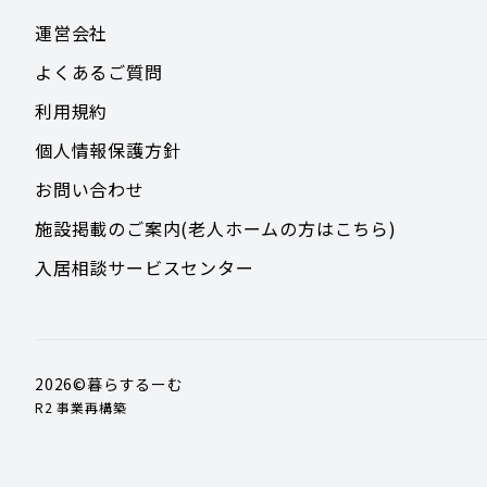
運営会社
よくあるご質問
利用規約
個人情報保護方針
お問い合わせ
施設掲載のご案内(老人ホームの方はこちら)
入居相談サービスセンター
2026
©暮らするーむ
R2 事業再構築