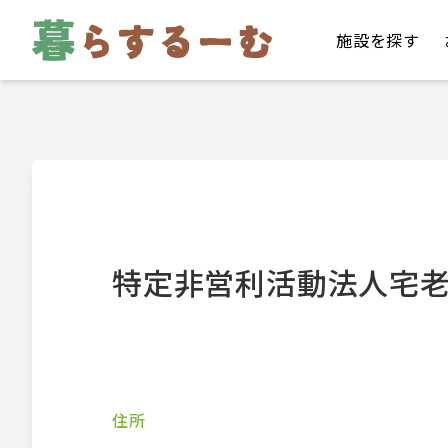
施設を探す
特定非営利活動法人宅
住所