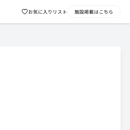
お気に入りリスト
施設掲載はこちら