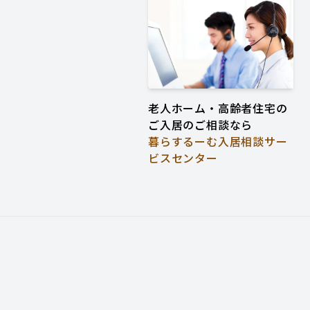
老人ホーム・高齢者住宅の
ご入居のご相談なら
暮らするーむ入居相談サー
ビスセンター