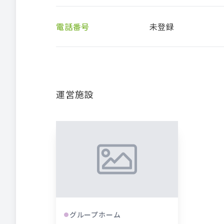
電話番号
未登録
運営施設
グループホーム
●