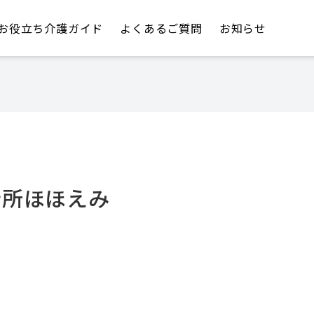
お役立ち介護ガイド
よくあるご質問
お知らせ
老所ほほえみ