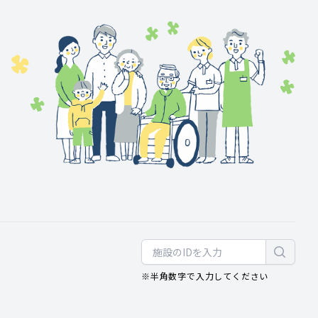
※半角数字で入力してください