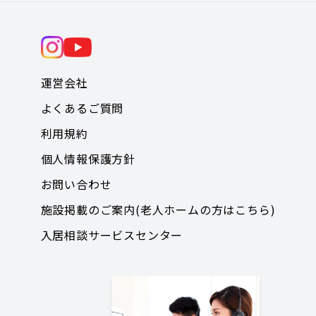
運営会社
よくあるご質問
利用規約
個人情報保護方針
お問い合わせ
施設掲載のご案内(老人ホームの方はこちら)
入居相談サービスセンター