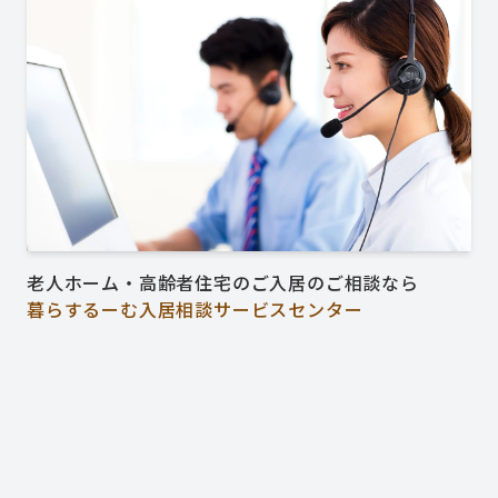
老人ホーム・高齢者住宅のご入居のご相談なら
暮らするーむ入居相談サービスセンター