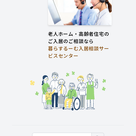
老人ホーム・高齢者住宅の
ご入居のご相談なら
暮らするーむ入居相談サー
ビスセンター