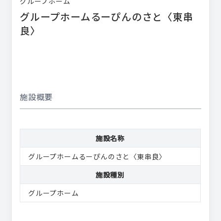
グループホーム
グループホームるーぴんのさと〈東串
良〉
施設概要
施設名称
グループホームるーぴんのさと〈東串良〉
施設種別
グループホーム