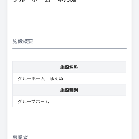
施設概要
施設名称
グルーホーム ゆんぬ
施設種別
グループホーム
事業者