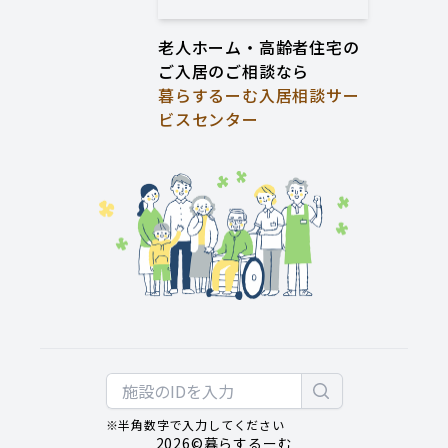
老人ホーム・高齢者住宅の
ご入居のご相談なら
暮らするーむ入居相談サー
ビスセンター
※半角数字で入力してください
2026
©暮らするーむ