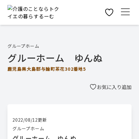
グループホーム
グルーホーム ゆんぬ
鹿児島県大島郡与論町茶花302番地5
お気に入り追加
2022/08/12
更新
グループホーム
グルーホーム ゆんぬ