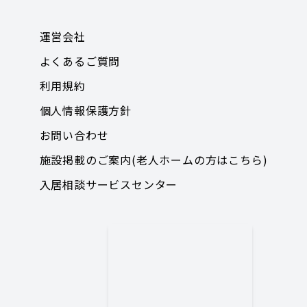
運営会社
よくあるご質問
利用規約
個人情報保護方針
お問い合わせ
施設掲載のご案内(老人ホームの方はこちら)
入居相談サービスセンター