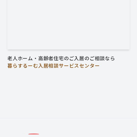
老人ホーム・高齢者住宅のご入居のご相談なら
暮らするーむ入居相談サービスセンター