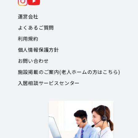
運営会社
よくあるご質問
利用規約
個人情報保護方針
お問い合わせ
施設掲載のご案内(老人ホームの方はこちら)
入居相談サービスセンター