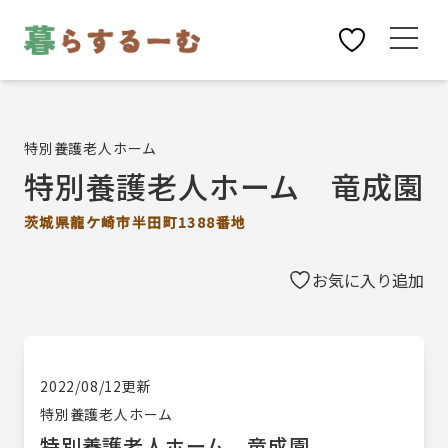
特別養護老人ホーム
特別養護老人ホーム 竜成園
茨城県龍ケ崎市半田町1388番地
お気に入り追加
2022/08/12
更新
特別養護老人ホーム
特別養護老人ホーム 竜成園