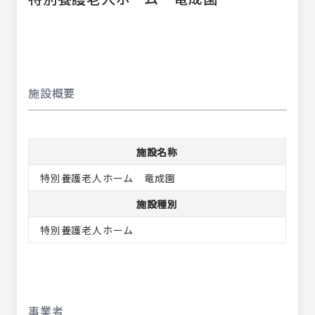
施設概要
施設名称
特別養護老人ホーム 竜成園
施設種別
特別養護老人ホーム
事業者