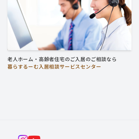
老人ホーム・高齢者住宅のご入居のご相談なら
暮らするーむ入居相談サービスセンター