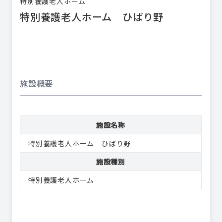
特別養護老人ホーム
特別養護老人ホーム ひばり野
施設概要
施設名称
特別養護老人ホーム ひばり野
施設種別
特別養護老人ホーム