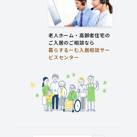
老人ホーム・高齢者住宅の
ご入居のご相談なら
暮らするーむ入居相談サー
ビスセンター