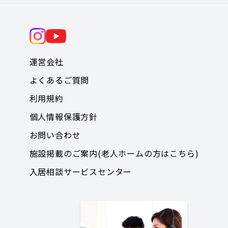
運営会社
よくあるご質問
利用規約
個人情報保護方針
お問い合わせ
施設掲載のご案内(老人ホームの方はこちら)
入居相談サービスセンター