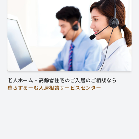
老人ホーム・高齢者住宅のご入居のご相談なら
暮らするーむ入居相談サービスセンター