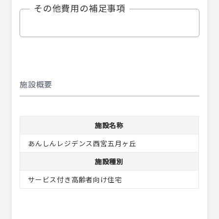
その他費用の補足事項
施設概要
施設名称
あんしんレジデンス西宮五月ヶ丘
施設種別
サービス付き高齢者向け住宅