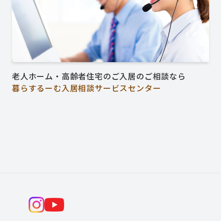
老人ホーム・高齢者住宅のご入居のご相談なら
暮らするーむ入居相談サービスセンター