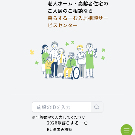
老人ホーム・高齢者住宅の
ご入居のご相談なら
暮らするーむ入居相談サー
ビスセンター
※半角数字で入力してください
2026
©暮らするーむ
R2 事業再構築