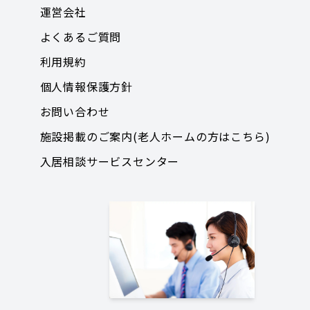
運営会社
よくあるご質問
利用規約
個人情報保護方針
お問い合わせ
施設掲載のご案内(老人ホームの方はこちら)
入居相談サービスセンター