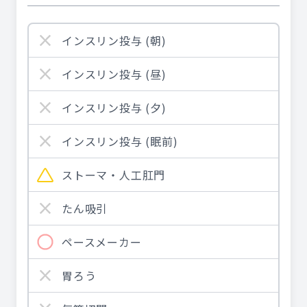
インスリン投与 (朝)
インスリン投与 (昼)
インスリン投与 (夕)
インスリン投与 (眠前)
ストーマ・人工肛門
たん吸引
ペースメーカー
胃ろう