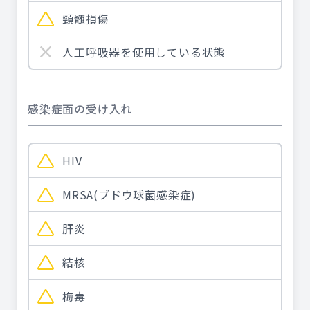
頸髄損傷
人工呼吸器を使用している状態
感染症面の受け入れ
HIV
MRSA(ブドウ球菌感染症)
肝炎
結核
梅毒