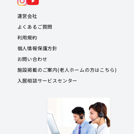
運営会社
よくあるご質問
利用規約
個人情報保護方針
お問い合わせ
施設掲載のご案内(老人ホームの方はこちら)
入居相談サービスセンター