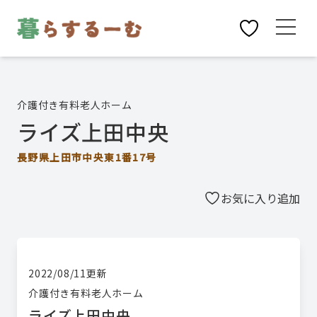
介護付き有料老人ホーム
ライズ上田中央
長野県上田市中央東1番17号
お気に入り追加
2022/08/11
更新
介護付き有料老人ホーム
ライズ上田中央