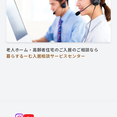
老人ホーム・高齢者住宅のご入居のご相談なら
暮らするーむ入居相談サービスセンター