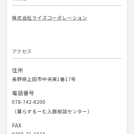
株式会社ライズコーポレーション
アクセス
住所
長野県上田市中央東1番17号
電話番号
078-742-8200
（
暮らするーむ入居相談センター
）
FAX