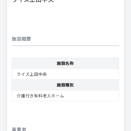
施設概要
施設名称
ライズ上田中央
施設種別
介護付き有料老人ホーム
事業者