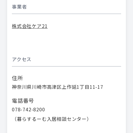
事業者
株式会社ケア21
アクセス
住所
神奈川県川崎市高津区上作延1丁目11-17
電話番号
078-742-8200
（
暮らするーむ入居相談センター
）