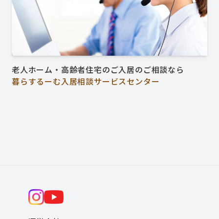
老人ホーム・高齢者住宅のご入居のご相談なら
暮らするーむ入居相談サービスセンター