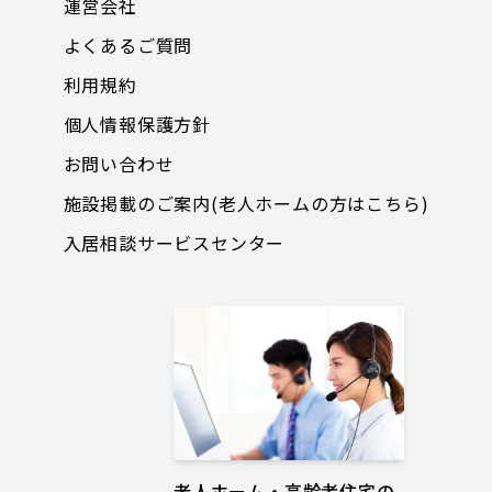
運営会社
よくあるご質問
利用規約
個人情報保護方針
お問い合わせ
施設掲載のご案内(老人ホームの方はこちら)
入居相談サービスセンター
老人ホーム・高齢者住宅の