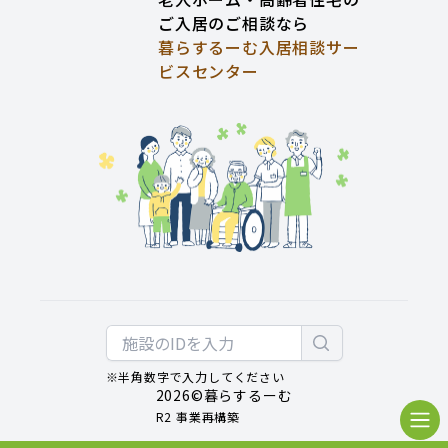
ご入居のご相談なら
暮らするーむ入居相談サー
ビスセンター
※半角数字で入力してください
2026
©暮らするーむ
R2 事業再構築