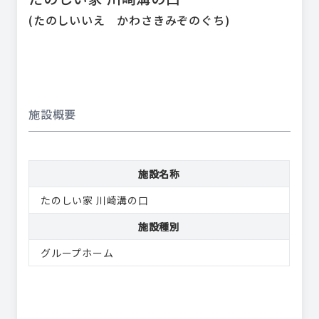
(
たのしいいえ かわさきみぞのぐち
)
施設概要
施設名称
たのしい家 川崎溝の口
施設種別
グループホーム