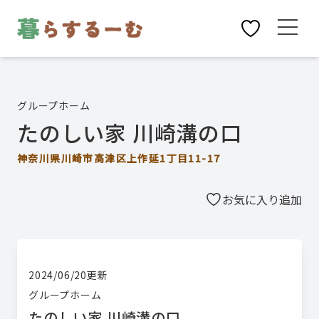
グループホーム
たのしい家 川崎溝の口
神奈川県川崎市高津区上作延1丁目11-17
お気に入り追加
2024/06/20
更新
グループホーム
たのしい家 川崎溝の口