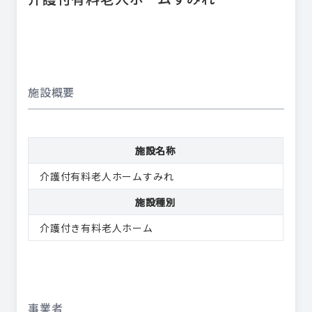
施設概要
施設名称
介護付有料老人ホームすみれ
施設種別
介護付き有料老人ホーム
事業者