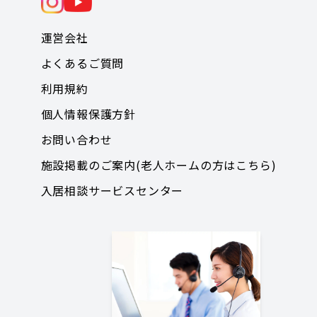
運営会社
よくあるご質問
利用規約
個人情報保護方針
お問い合わせ
施設掲載のご案内(老人ホームの方はこちら)
入居相談サービスセンター