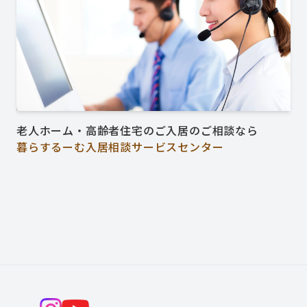
老人ホーム・高齢者住宅のご入居のご相談なら
暮らするーむ入居相談サービスセンター