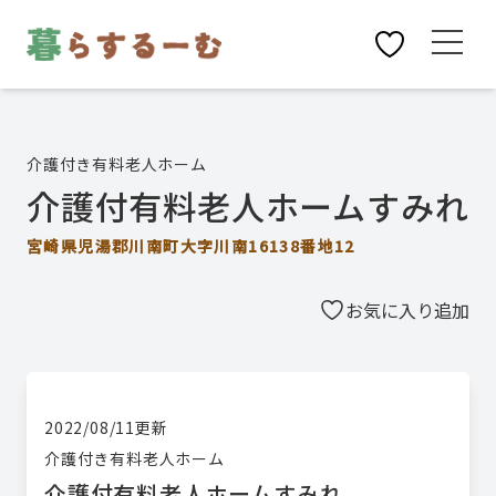
介護付き有料老人ホーム
介護付有料老人ホームすみれ
宮崎県児湯郡川南町大字川南16138番地12
お気に入り追加
2022/08/11
更新
介護付き有料老人ホーム
介護付有料老人ホームすみれ