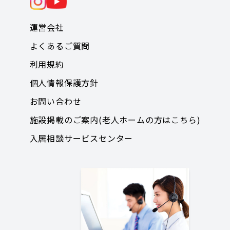
運営会社
よくあるご質問
利用規約
個人情報保護方針
お問い合わせ
施設掲載のご案内(老人ホームの方はこちら)
入居相談サービスセンター