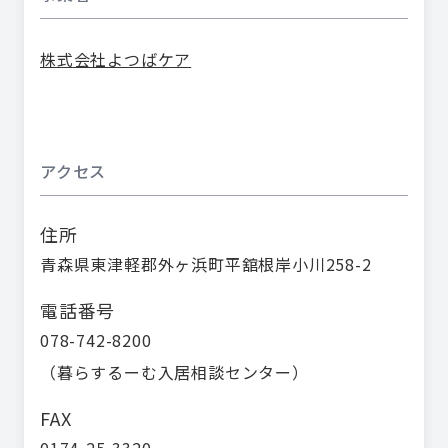
株式会社よつばケア
アクセス
住所
青森県東津軽郡外ヶ浜町平舘根岸小川258-2
電話番号
078-742-8200
（
暮らするーむ入居相談センター
）
FAX