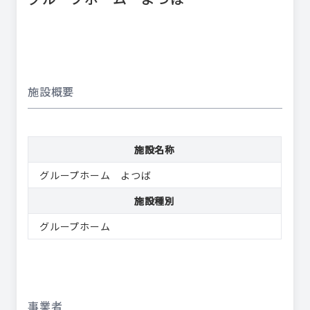
施設概要
施設名称
グループホーム よつば
施設種別
グループホーム
事業者