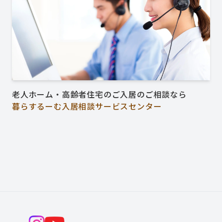
老人ホーム・高齢者住宅のご入居のご相談なら
暮らするーむ入居相談サービスセンター