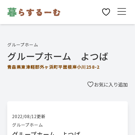
グループホーム
グループホーム よつば
青森県東津軽郡外ヶ浜町平舘根岸小川258-2
お気に入り追加
2022/08/12
更新
グループホーム
グループホーム よつば