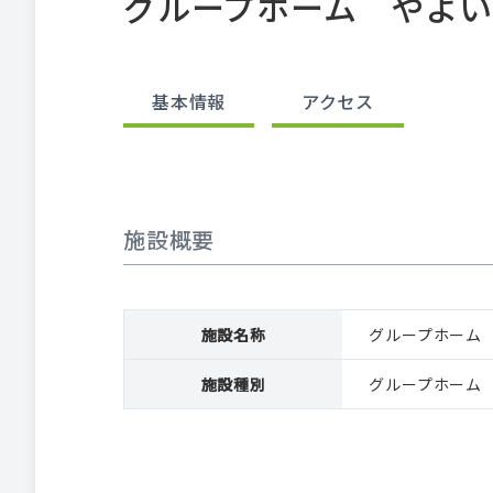
グループホーム やよ
基本情報
アクセス
施設概要
施設名称
グループホーム
施設種別
グループホーム