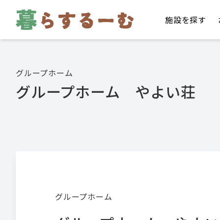
施設を探す
グループホーム
グループホーム やよい荘
グループホーム