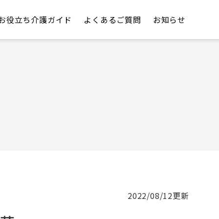
お役立ち介護ガイド
よくあるご質問
お知らせ
2022/08/12
更新