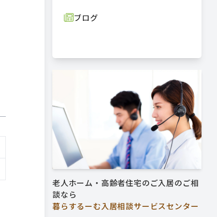
ブログ
老人ホーム・高齢者住宅のご入居のご相
談なら
暮らするーむ入居相談サービスセンター