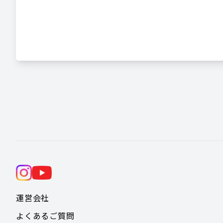
運営会社
よくあるご質問