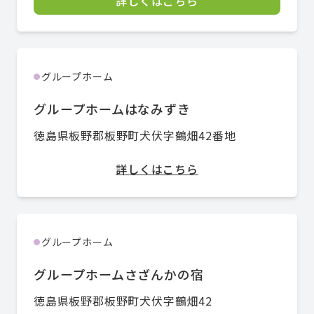
詳しくはこちら
グループホーム
●
グループホームはなみずき
徳島県板野郡板野町犬伏字鶴畑42番地
詳しくはこちら
グループホーム
●
グループホームさざんかの宿
徳島県板野郡板野町犬伏字鶴畑42