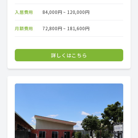
入居費用
84,000円 ~ 120,000円
月額費用
72,800円 ~ 181,600円
詳しくはこちら