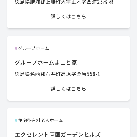
徳島県勝浦郡上勝町大字正木字西浦25番地
詳しくはこちら
グループホーム
●
グループホームまこと家
徳島県名西郡石井町高原字桑原558-1
詳しくはこちら
住宅型有料老人ホーム
●
エクセレント両国ガーデンヒルズ