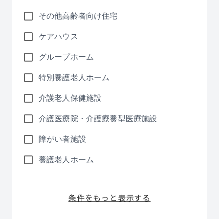
その他高齢者向け住宅
ケアハウス
グループホーム
特別養護老人ホーム
介護老人保健施設
介護医療院・介護療養型医療施設
障がい者施設
養護老人ホーム
条件をもっと表示する