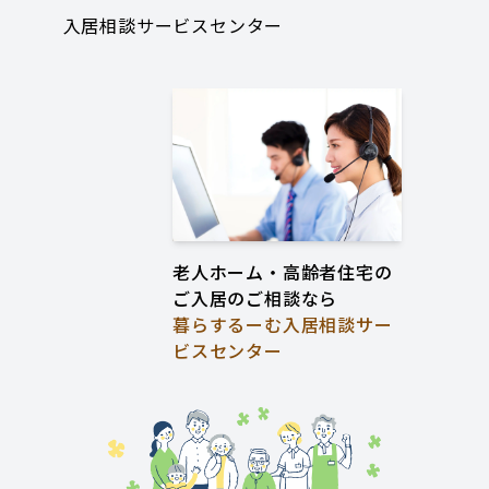
入居相談サービスセンター
老人ホーム・高齢者住宅の
ご入居のご相談なら
暮らするーむ入居相談サー
ビスセンター