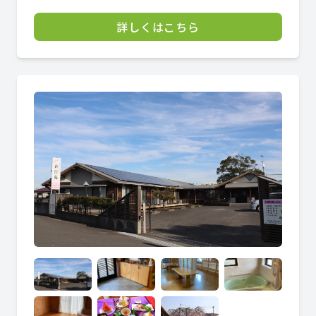
詳しくはこちら