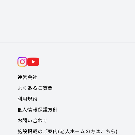
運営会社
よくあるご質問
利用規約
個人情報保護方針
お問い合わせ
施設掲載のご案内(老人ホームの方はこちら)