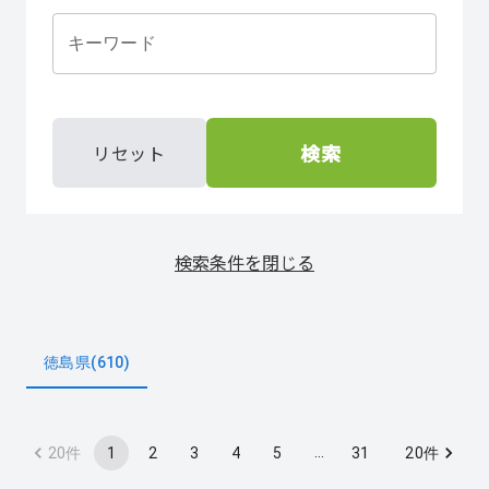
キーワード
検索
リセット
検索条件を閉じる
徳島県(610)
…
1
2
3
4
5
31