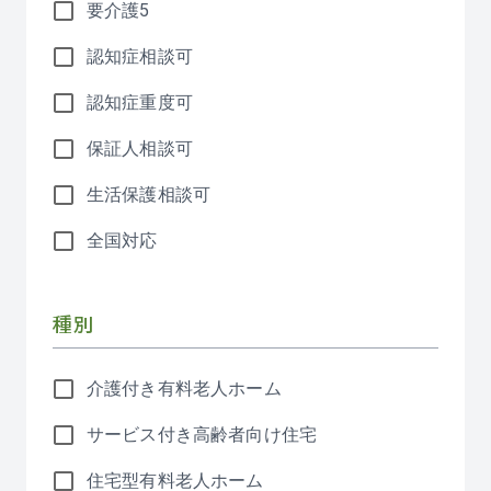
要介護5
認知症相談可
認知症重度可
保証人相談可
生活保護相談可
全国対応
種別
介護付き有料老人ホーム
サービス付き高齢者向け住宅
住宅型有料老人ホーム