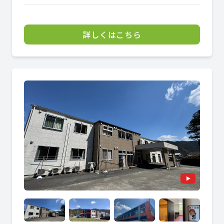
詳しくはこちら