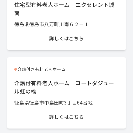
住宅型有料老人ホーム エクセレント城
南
徳島県徳島市八万町川南６２－１
詳しくはこちら
介護付き有料老人ホーム
●
介護付有料老人ホーム コートダジュー
ル虹の橋
徳島県徳島市中島田町3丁目64番地
詳しくはこちら