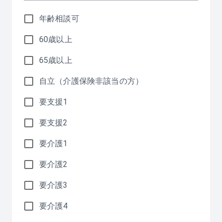
年齢相談可
60歳以上
65歳以上
自立（介護保険非該当の方）
要支援1
要支援2
要介護1
要介護2
要介護3
要介護4