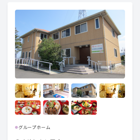
グループホーム
●