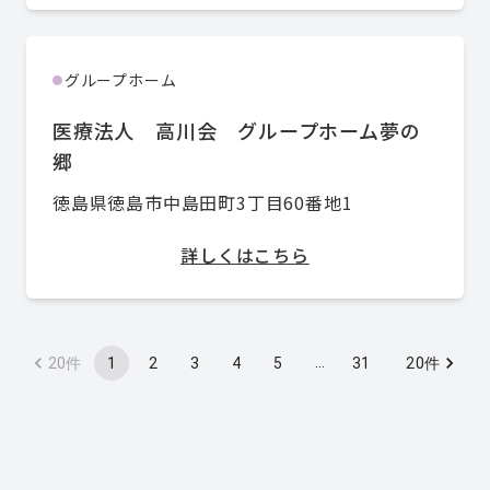
グループホーム
●
医療法人 高川会 グループホーム夢の
郷
徳島県徳島市中島田町3丁目60番地1
詳しくはこちら
…
1
2
3
4
5
31