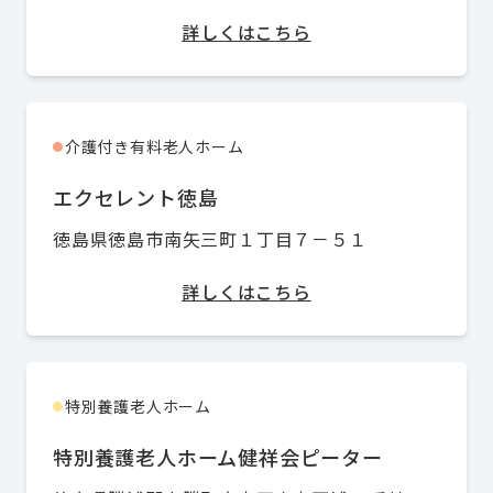
詳しくはこちら
介護付き有料老人ホーム
●
エクセレント徳島
徳島県徳島市南矢三町１丁目７－５１
詳しくはこちら
特別養護老人ホーム
●
特別養護老人ホーム健祥会ピーター