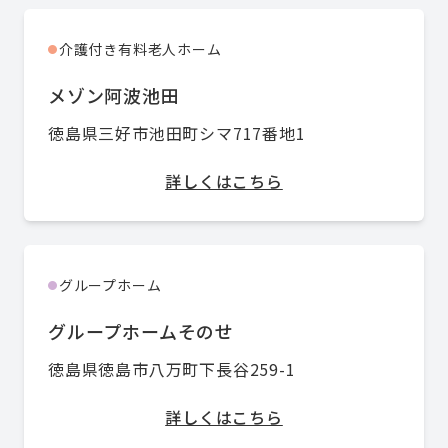
介護付き有料老人ホーム
●
メゾン阿波池田
徳島県三好市池田町シマ717番地1
詳しくはこちら
グループホーム
●
グループホームそのせ
徳島県徳島市八万町下長谷259-1
詳しくはこちら