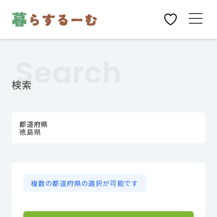
Search
検索
都道府県
徳島県
複数の都道府県の選択が可能です