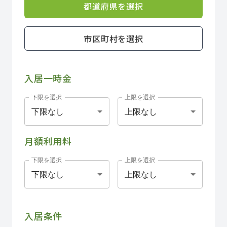
都道府県を選択
市区町村を選択
入居一時金
下限を選択
上限を選択
下限なし
上限なし
月額利用料
下限を選択
上限を選択
下限なし
上限なし
入居条件