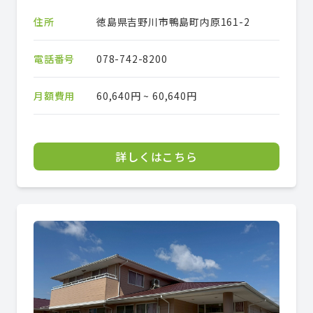
住所
徳島県吉野川市鴨島町内原161-2
電話番号
078-742-8200
月額費用
60,640円 ~ 60,640円
詳しくはこちら