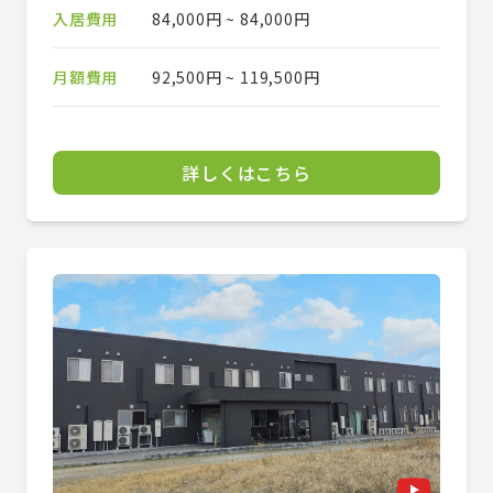
入居費用
84,000円 ~ 84,000円
月額費用
92,500円 ~ 119,500円
詳しくはこちら