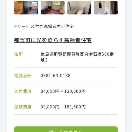
サービス付き高齢者向け住宅
●
那賀町に光を照らす高齢者住宅
住所
徳島県那賀郡那賀町百合字石橋500番
地3
電話番号
0884-63-0138
入居費用
84,000円 ~ 120,000円
月額費用
98,800円 ~ 181,600円