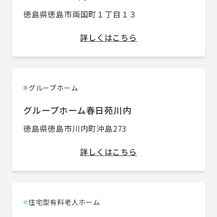
徳島県徳島市両国町１丁目１３
詳しくはこちら
グループホーム
●
グループホーム春日苑川内
徳島県徳島市川内町沖島273
詳しくはこちら
住宅型有料老人ホーム
●