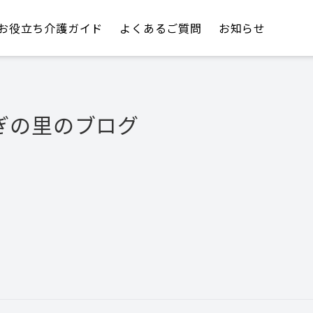
お役立ち介護ガイド
よくあるご質問
お知らせ
ぎの里
のブログ