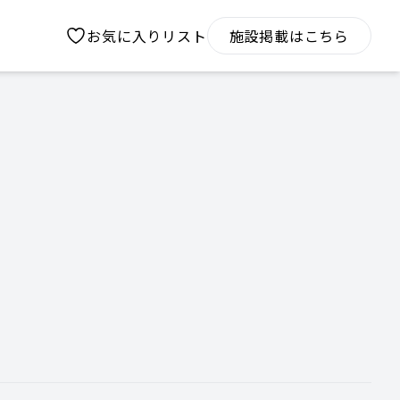
お気に入りリスト
施設掲載はこちら