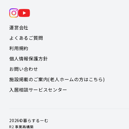
運営会社
よくあるご質問
利用規約
個人情報保護方針
お問い合わせ
施設掲載のご案内(老人ホームの方はこちら)
入居相談サービスセンター
2026
©暮らするーむ
R2 事業再構築