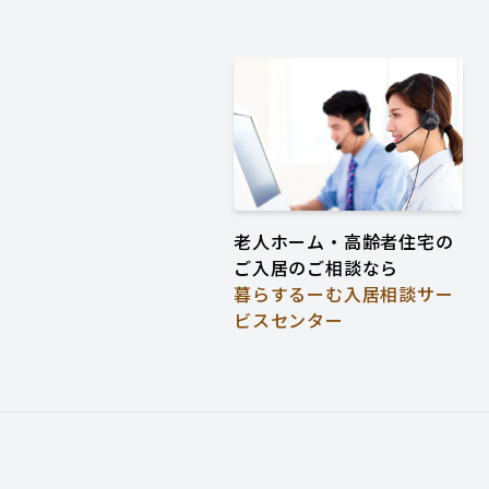
老人ホーム・高齢者住宅の
ご入居のご相談なら
暮らするーむ入居相談サー
ビスセンター