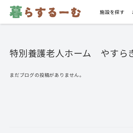
施設を探す
特別養護老人ホーム やすら
まだブログの投稿がありません。