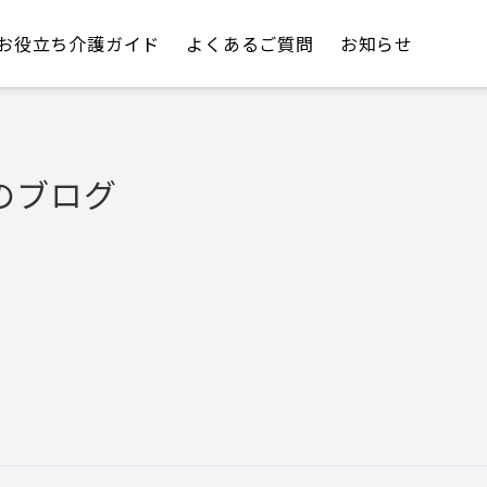
お役立ち介護ガイド
よくあるご質問
お知らせ
のブログ