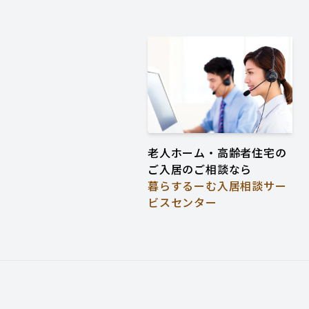
老人ホーム・高齢者住宅の
ご入居のご相談なら
暮らするーむ入居相談サー
ビスセンター