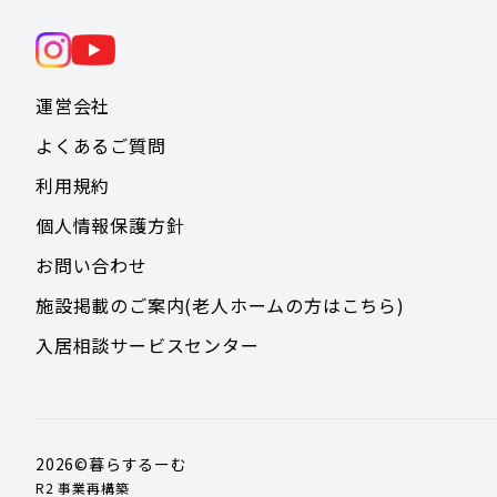
運営会社
よくあるご質問
利用規約
個人情報保護方針
お問い合わせ
施設掲載のご案内(老人ホームの方はこちら)
入居相談サービスセンター
2026
©暮らするーむ
R2 事業再構築