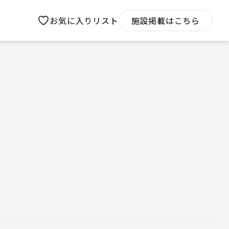
お気に入りリスト
施設掲載はこちら