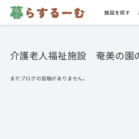
施設を探す
介護老人福祉施設 奄美の園
まだブログの投稿がありません。