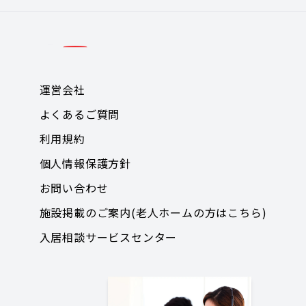
運営会社
よくあるご質問
利用規約
個人情報保護方針
お問い合わせ
施設掲載のご案内(老人ホームの方はこちら)
入居相談サービスセンター