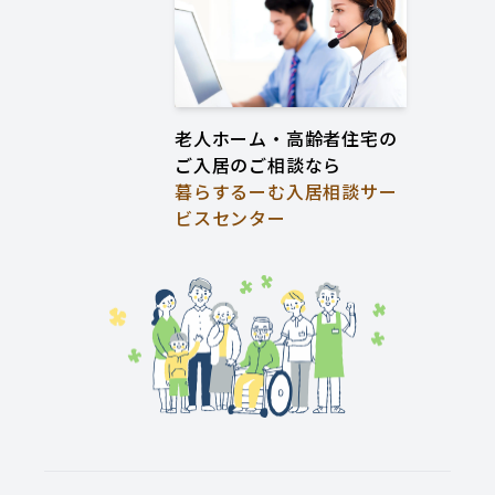
老人ホーム・高齢者住宅の
ご入居のご相談なら
暮らするーむ入居相談サー
ビスセンター