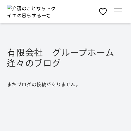
有限会社 グループホーム
逢々
のブログ
まだブログの投稿がありません。