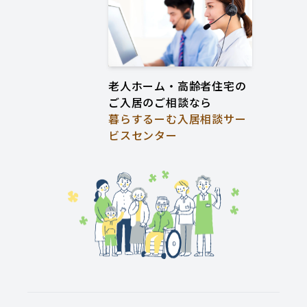
老人ホーム・高齢者住宅の
ご入居のご相談なら
暮らするーむ入居相談サー
ビスセンター