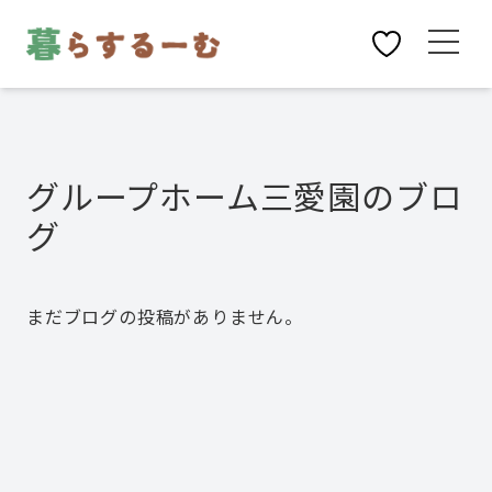
グループホーム三愛園
のブロ
グ
まだブログの投稿がありません。