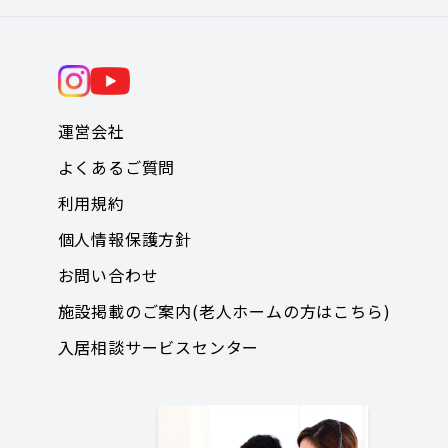
運営会社
よくあるご質問
利用規約
個人情報保護方針
お問い合わせ
施設掲載のご案内(老人ホームの方はこちら)
入居相談サービスセンター